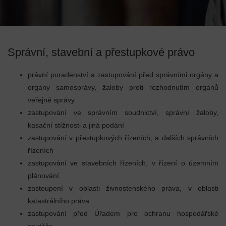
Správní, stavební a přestupkové právo
právní poradenství a zastupování před správními orgány a
orgány samosprávy, žaloby proti rozhodnutím orgánů
veřejné správy
zastupování ve správním soudnictví, správní žaloby,
kasační stížnosti a jiná podání
zastupování v přestupkových řízeních, a dalších správních
řízeních
zastupování ve stavebních řízeních, v řízení o územním
plánování
zastoupení v oblasti živnostenského práva, v oblasti
katastrálního práva
zastupování před Úřadem pro ochranu hospodářské